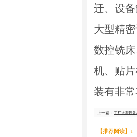
迁、设备
大型精密
数控铣床
机、贴片
装有非常
上一篇：
工厂大型设备
【推荐阅读】↓