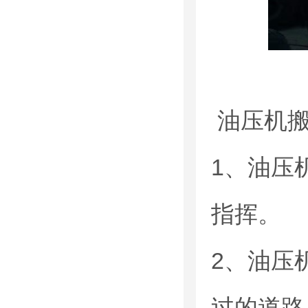
油压机搬
1、油压
指挥。
2、油压
过的道路