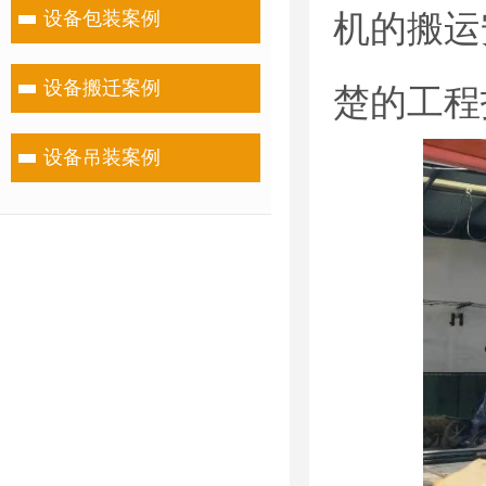
设备包装案例
机的搬运
设备搬迁案例
楚的工程
设备吊装案例