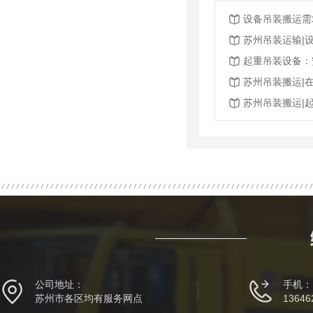
苏州吊装运输|
起重吊装设备：
苏州吊装搬运|
公司地址：
手机：
苏州市各区均有服务网点
13646