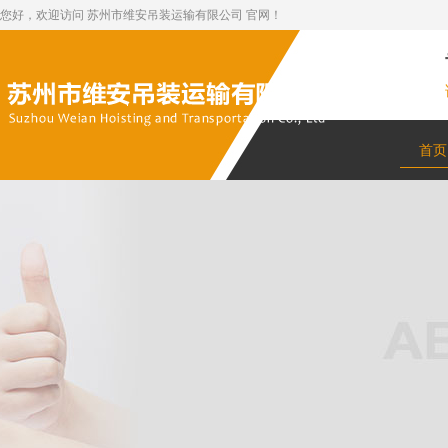
您好，欢迎访问 苏州市维安吊装运输有限公司 官网！
首页