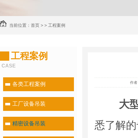
当前位置：
首页
> >
工程案例
工程案例
CASE
作者
各类工程案例
大
工厂设备吊装
悉了解的
精密设备吊装